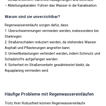
– Ableitungskanälen: Führen das Wasser in die Kanalisation.
Warum sind sie unverzichtbar?
Regenwassereinläufe sorgen dafür, dass:
1. Überschwemmungen vermieden werden, insbesondere bei
Starkregen.
2. Straßenschäden reduziert werden, da stehendes Wasser
Asphalt und Pflasterungen angreifen kann.
3. Umweltbelastungen verhindert werden, indem Schmutz und
Schadstoffe aufgefangen werden.
4. Sicherheit im Straßenverkehr gewährleistet bleibt, da
Aquaplaning vermieden wird.
Häufige Probleme mit Regenwassereinläufen
Trotz ihrer Robustheit können Regenwassereinläufe