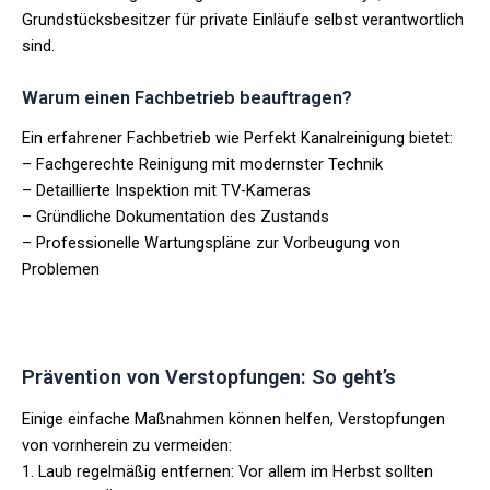
Grundstücksbesitzer für private Einläufe selbst verantwortlich
sind.
Warum einen Fachbetrieb beauftragen?
Ein erfahrener Fachbetrieb wie Perfekt Kanalreinigung bietet:
– Fachgerechte Reinigung mit modernster Technik
– Detaillierte Inspektion mit TV-Kameras
– Gründliche Dokumentation des Zustands
– Professionelle Wartungspläne zur Vorbeugung von
Problemen
Prävention von Verstopfungen: So geht’s
Einige einfache Maßnahmen können helfen, Verstopfungen
von vornherein zu vermeiden:
1. Laub regelmäßig entfernen: Vor allem im Herbst sollten