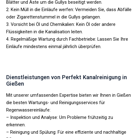
Blätter und Äste um die Gullys beseitigt werden.
2. Kein Müll in die Einläufe werfen: Vermeiden Sie, dass Abfälle
oder Zigarettenstummel in die Gullys gelangen.
3. Vorsicht bei Öl und Chemikalien: Kein Öl oder andere
Flüssigkeiten in die Kanalisation leiten.
4. Regelmäßige Wartung durch Fachbetriebe: Lassen Sie Ihre
Einläufe mindestens einmal jährlich überprüfen.
Dienstleistungen von Perfekt Kanalreinigung in
Gießen
Mit unserer umfassenden Expertise bieten wir Ihnen in Gießen
die besten Wartungs- und Reinigungsservices für
Regenwassereinläufe:
– Inspektion und Analyse: Um Probleme frühzeitig zu
erkennen.
– Reinigung und Spülung: Für eine effiziente und nachhaltige