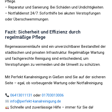
Pflege.
– Reparatur und Sanierung: Bei Schäden und Undichtigkeiten.
– Notfalldienst 24/7: Soforthilfe bei akuten Verstopfungen
oder Überschwemmungen.
Fazit: Sicherheit und Effizienz durch
regelmäßige Pflege
Regenwassereinläufe sind ein unverzichtbarer Bestandteil der
städtischen und privaten Infrastruktur. Regelmäßige Wartung
und fachgerechte Reinigung sind entscheidend, um
Verstopfungen zu vermeiden und die Umwelt zu schützen.
Mit Perfekt Kanalreinigung in Gießen sind Sie auf der sicheren
Seite – egal, ob vorbeugende Wartung oder Notfallreinigung.
06413011131
oder
01703013006
info@perfekt-kanalreinigung.de
Schnelle und zuverlässige Hilfe – immer für Sie da!