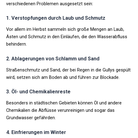
verschiedenen Problemen ausgesetzt sein:
1. Verstopfungen durch Laub und Schmutz
Vor allem im Herbst sammeln sich große Mengen an Laub,
Ästen und Schmutz in den Einläufen, die den Wasserabfluss
behindern.
2. Ablagerungen von Schlamm und Sand
Straßenschmutz und Sand, der bei Regen in die Gullys gespült
wird, setzen sich am Boden ab und führen zur Blockade.
3. Öl- und Chemikalienreste
Besonders in städtischen Gebieten können Öl und andere
Chemikalien die Abflüsse verunreinigen und sogar das
Grundwasser gefährden.
4. Einfrierungen im Winter