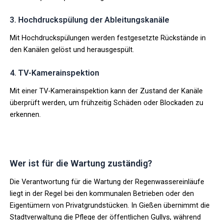
3. Hochdruckspülung der Ableitungskanäle
Mit Hochdruckspülungen werden festgesetzte Rückstände in
den Kanälen gelöst und herausgespült.
4. TV-Kamerainspektion
Mit einer TV-Kamerainspektion kann der Zustand der Kanäle
überprüft werden, um frühzeitig Schäden oder Blockaden zu
erkennen.
Wer ist für die Wartung zuständig?
Die Verantwortung für die Wartung der Regenwassereinläufe
liegt in der Regel bei den kommunalen Betrieben oder den
Eigentümern von Privatgrundstücken. In Gießen übernimmt die
Stadtverwaltung die Pflege der öffentlichen Gullys, während