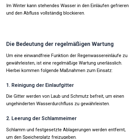
Im Winter kann stehendes Wasser in den Einläufen gefrieren
und den Abfluss vollständig blockieren.
Die Bedeutung der regelmäßigen Wartung
Um eine einwandfreie Funktion der Regenwassereinläufe zu
gewährleisten, ist eine regelmäßige Wartung unerlässlich.
Hierbei kommen folgende Maßnahmen zum Einsatz:
1. Reinigung der Einlaufgitter
Die Gitter werden von Laub und Schmutz befreit, um einen
ungehinderten Wasserdurchfluss zu gewährleisten.
2. Leerung der Schlammeimer
Schlamm und festgesetzte Ablagerungen werden entfernt,
um den Speicherplatz freizugeben.