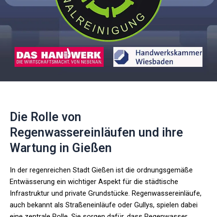
Die Rolle von
Regenwassereinläufen und ihre
Wartung in Gießen
In der regenreichen Stadt Gießen ist die ordnungsgemäße
Entwässerung ein wichtiger Aspekt für die städtische
Infrastruktur und private Grundstücke. Regenwassereinläufe,
auch bekannt als Straßeneinläufe oder Gullys, spielen dabei
eine zentrale Rolle. Sie sorgen dafür, dass Regenwasser